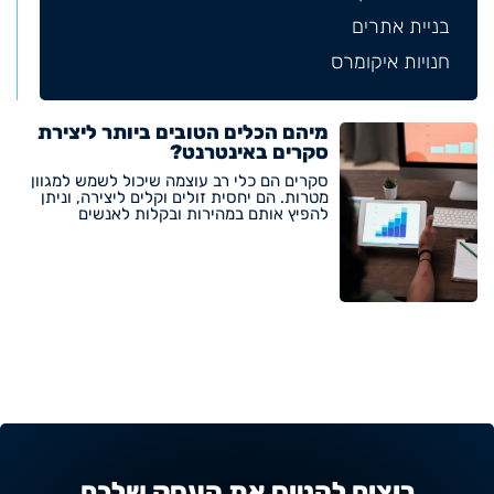
בניית אתרים
חנויות איקומרס
מיהם הכלים הטובים ביותר ליצירת
סקרים באינטרנט?
סקרים הם כלי רב עוצמה שיכול לשמש למגוון
מטרות. הם יחסית זולים וקלים ליצירה, וניתן
להפיץ אותם במהירות ובקלות לאנשים
רוצים להטיס את העסק שלכם