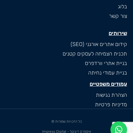
בלוג
צור קשר
שירותים
קידום אתרים אורגני (SEO)
תכנית הצמיחה לעסקים קטנים
בניית אתרי וורדפרס
בניית עמודי נחיתה
עמודים משפטיים
הצהרת נגישות
מדיניות פרטיות
כל הזכויות שמורות ©
אימפרס דיגיטל - Impress Digital