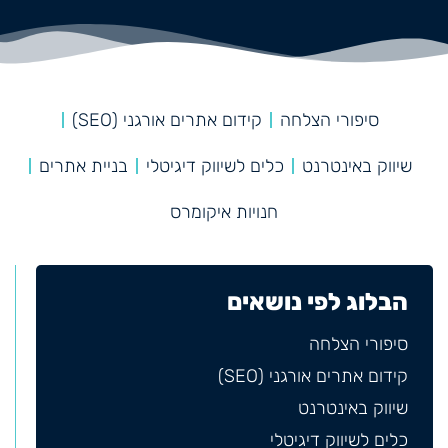
סיפורי הצלחה
קידום אתרים אורגני (SEO)
שיווק באינטרנט
כלים לשיווק דיגיטלי
בניית אתרים
חנויות איקומרס
הבלוג לפי נושאים
סיפורי הצלחה
קידום אתרים אורגני (SEO)
שיווק באינטרנט
כלים לשיווק דיגיטלי