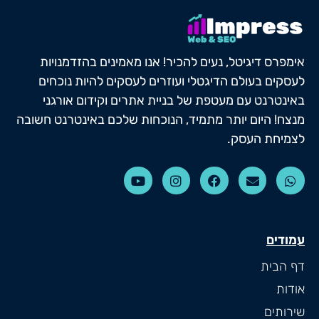
אימפרס דיגיטל, נעים להכיר! אנו מאמינים בהזדמנויות
לעסקים בעולם הדיגטלי ועוזרים לעסקים להיות נוכחים
באינטרנט עם מעטפת של בניית אתרים וקידום אורגני
מנצח! היום יותר מתמיד, הנוכחות שלכם באינטרנט חשובה
לצמיחת העסק.
עמודים
דף הבית
אודות
שירותים