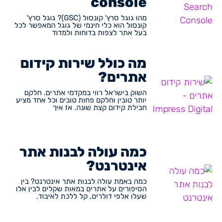
console
מהו גוגל סרץ' קונסול (GSC)? גוגל סרץ'
קונסול הוא כלי חינמי של גוגל המאפשר לכל
בעל אתר לצפות בדוחות ולמדוד
מה כולל שירות קידום
אתרים?
השוק בישראל רווי במקדמי אתרים. חלקם
יותר טובין וחלקם פחות טובים וכל אחד מציע
חבילת קידום קצת שונה. אז איך
כמה עולה לבנות אתר
אינטרנט?
כמה באמת עולה לבנות אתר אינטרנט? בין
הסיפורים על אתרים במאות שקלים לבין אלו
שעלו אלפי דולרים, קל ללכת לאיבוד.