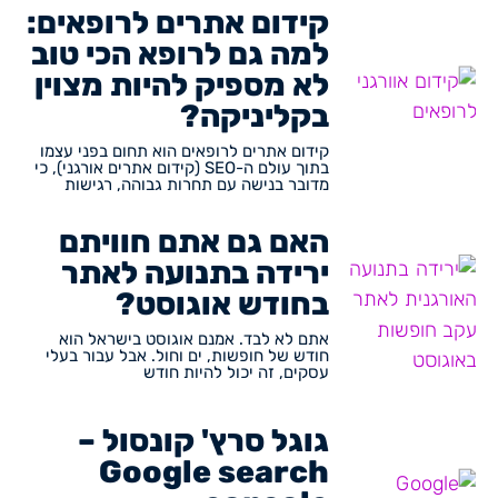
קידום אתרים לרופאים:
למה גם לרופא הכי טוב
לא מספיק להיות מצוין
בקליניקה?
קידום אתרים לרופאים הוא תחום בפני עצמו
בתוך עולם ה-SEO (קידום אתרים אורגני), כי
מדובר בנישה עם תחרות גבוהה, רגישות
האם גם אתם חוויתם
ירידה בתנועה לאתר
בחודש אוגוסט?
אתם לא לבד. אמנם אוגוסט בישראל הוא
חודש של חופשות, ים וחול. אבל עבור בעלי
עסקים, זה יכול להיות חודש
גוגל סרץ' קונסול –
Google search