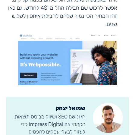
אפשר לרכוש שם חבילה החל מ-4$ לחודש. גם כאן
זהו המחיר הכי נמוך שלהם לחבילת איחסון לשלוש
שנים.
שמואל יצחק
חי ונושם SEO ושיווק מבוסס תוצאות.
הקמתי את Impress Digital כדי
לעזור לבעלי עסקים להפסיק