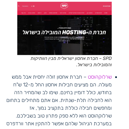
SPD – חברת אחסון ישראלית מבין הוותיקות
והמובילות בישראל.
שרלוקהוסט
– חברת אחסון זולה יחסית אבל ממש
מעולה. הם מציעים חבילות אחסון החל מ-12 ש"ח
בחודש, כולל דומיין בחינם. שימו לב שהמחיר הזה
הוא לחבילה תלת-שנתית. אם אתם מתחילים בתחום
ומחפשים חבילה כוללת בתקציב נמוך, אז
שרלוקהוסט הוא ללא ספק פתרון טוב בשבילכם.
במערכת הניהול שלהם אפשר להתקין אתר וורדפרס