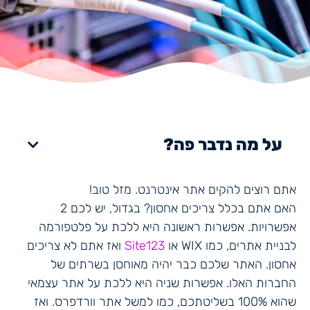
על מה נדבר פה?
אתם רוצים להקים אתר אינטרנט. מזל טוב!
האם אתם בכלל צריכים אחסון? בגדול, יש לכם 2
אפשרויות. אפשרות ראשונה היא ללכת על פלטפורמה
לבניית אתרים, כמו WIX או
Site123
ואז אתם לא צריכים
אחסון. האתר שלכם כבר יהיה מאוחסן בשרתים של
החברות האלו. אפשרות שניה היא ללכת על אתר עצמאי
שהוא 100% בשליטתכם, כמו למשל אתר וורדפרס. ואז