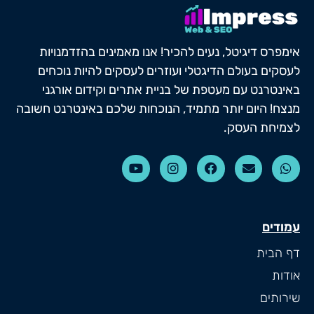
אימפרס דיגיטל, נעים להכיר! אנו מאמינים בהזדמנויות
לעסקים בעולם הדיגטלי ועוזרים לעסקים להיות נוכחים
באינטרנט עם מעטפת של בניית אתרים וקידום אורגני
מנצח! היום יותר מתמיד, הנוכחות שלכם באינטרנט חשובה
לצמיחת העסק.
עמודים
דף הבית
אודות
שירותים