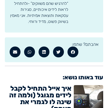
“להרגיש שהם משווקים” -ולהתחיל
לראות לידים איכותיים, סגירות
עסקאות ותוצאות אמיתיות. אני מאמין
בשיווק פשוט, מדיד ורווחי.
אהבתם? שתפו:
עוד באותו נושא:
איך אייל התחיל לקבל
לידים מגוגל (ולמה זה
שינה לו לגמרי את