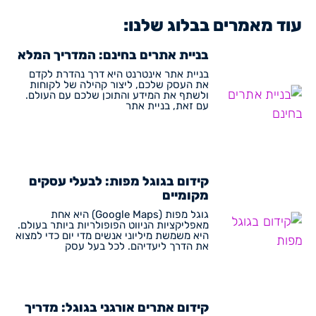
עוד מאמרים בבלוג שלנו:
בניית אתרים בחינם: המדריך המלא
בניית אתר אינטרנט היא דרך נהדרת לקדם
את העסק שלכם, ליצור קהילה של לקוחות
ולשתף את המידע והתוכן שלכם עם העולם.
עם זאת, בניית אתר
קידום בגוגל מפות: לבעלי עסקים
מקומיים
גוגל מפות (Google Maps) היא אחת
מאפליקציות הניווט הפופולריות ביותר בעולם.
היא משמשת מיליוני אנשים מדי יום כדי למצוא
את הדרך ליעדיהם. לכל בעל עסק
קידום אתרים אורגני בגוגל: מדריך