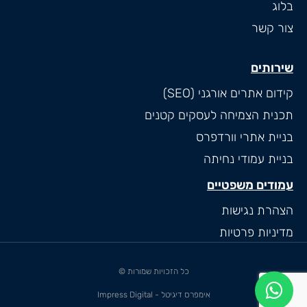
בלוג
צור קשר
שירותים
קידום אתרים אורגני (SEO)
תכנית הצמיחה לעסקים קטנים
בניית אתרי וורדפרס
בניית עמודי נחיתה
עמודים משפטיים
הצהרת נגישות
מדיניות פרטיות
כל הזכויות שמורות ©
אימפרס דיגיטל - Impress Digital