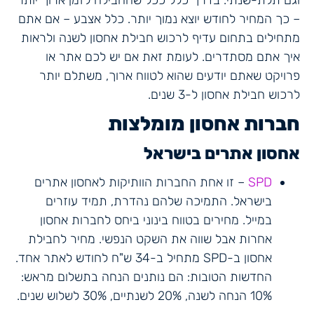
– כך המחיר לחודש יוצא נמוך יותר. כלל אצבע – אם אתם
מתחילים בתחום עדיף לרכוש חבילת אחסון לשנה ולראות
איך אתם מסתדרים. לעומת זאת אם יש לכם אתר או
פרויקט שאתם יודעים שהוא לטווח ארוך, משתלם יותר
לרכוש חבילת אחסון ל-3 שנים.
חברות אחסון מומלצות
אחסון אתרים בישראל
SPD
– זו אחת החברות הוותיקות לאחסון אתרים
בישראל. התמיכה שלהם נהדרת, תמיד עוזרים
במייל. מחירים בטווח בינוני ביחס לחברות אחסון
אחרות אבל שווה את השקט הנפשי. מחיר לחבילת
אחסון ב-SPD מתחיל ב-34 ש"ח לחודש לאתר אחד.
החדשות הטובות: הם נותנים הנחה בתשלום מראש:
10% הנחה לשנה, 20% לשנתיים, 30% לשלוש שנים.