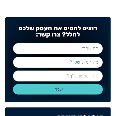
רוצים להטיס את העסק שלכם
לחלל? צרו קשר:
שלח!