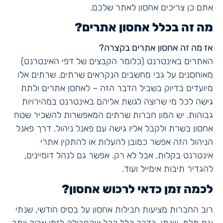
אתם כן צריכים אחסון לאתר שלכם.
מה זה בכלל אחסון אתרים?
אז מה זה אחסון אתרים בקצרה?
האתרים באינטרנט (כלומר הקבצים של דפי האינטרנט)
מאוחסנים על גבי מחשבים הנקראים שרתים. שרתים אלו
מיועדים בדיוק בשביל הדבר הזה – לאחסן אתרים ולתת
גישה לכל מי שרוצה לגשת אליהם באינטרנט במהירויות
גבוהות. יש המון חברות שרתים המאפשרות להשכיר שטח
אחסון בשרת ולקבל אליו גישה עם פאנל ניהול. דרך פאנל
הניהול הזה אפשר כמובן להעלות או להתקין אתרי
אינטרנט בקלות, אבל לא רק. אפשר גם לנהל דומיינים,
להגדיר תיבות אימייל ועוד.
לכמה זמן כדאי לרכוש אחסון?
רוב החברות מציעות חבילות אחסון על בסיס חודשי, שנתי
וגם תלת-שנתי. בדרך כלל ככל שהחבילה לזמן ארוך יותר