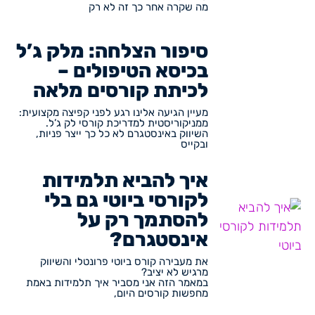
מה שקרה אחר כך זה לא רק
סיפור הצלחה: מלק ג’ל
בכיסא הטיפולים –
לכיתת קורסים מלאה
מעיין הגיעה אלינו רגע לפני קפיצה מקצועית:
ממניקוריסטית למדריכת קורסי לק ג’ל.
השיווק באינסטגרם לא כל כך ייצר פניות,
ובקייס
איך להביא תלמידות
לקורסי ביוטי גם בלי
להסתמך רק על
אינסטגרם?
את מעבירה קורס ביוטי פרונטלי והשיווק
מרגיש לא יציב?
במאמר הזה אני מסביר איך תלמידות באמת
מחפשות קורסים היום,