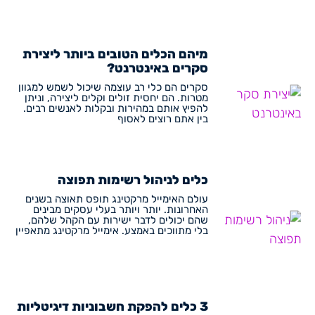
מיהם הכלים הטובים ביותר ליצירת
סקרים באינטרנט?
סקרים הם כלי רב עוצמה שיכול לשמש למגוון
מטרות. הם יחסית זולים וקלים ליצירה, וניתן
להפיץ אותם במהירות ובקלות לאנשים רבים.
בין אתם רוצים לאסוף
כלים לניהול רשימות תפוצה
עולם האימייל מרקטינג תופס תאוצה בשנים
האחרונות. יותר ויותר בעלי עסקים מבינים
שהם יכולים לדבר ישירות עם הקהל שלהם,
בלי מתווכים באמצע. אימייל מרקטינג מתאפיין
3 כלים להפקת חשבוניות דיגיטליות