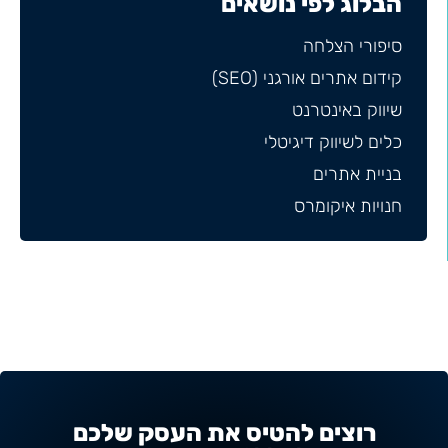
הבלוג לפי נושאים
סיפורי הצלחה
קידום אתרים אורגני (SEO)
שיווק באינטרנט
כלים לשיווק דיגיטלי
בניית אתרים
חנויות איקומרס
רוצים להטיס את העסק שלכם