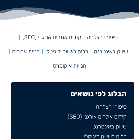
סיפורי הצלחה
קידום אתרים אורגני (SEO)
שיווק באינטרנט
כלים לשיווק דיגיטלי
בניית אתרים
חנויות איקומרס
הבלוג לפי נושאים
סיפורי הצלחה
קידום אתרים אורגני (SEO)
שיווק באינטרנט
כלים לשיווק דיגיטלי