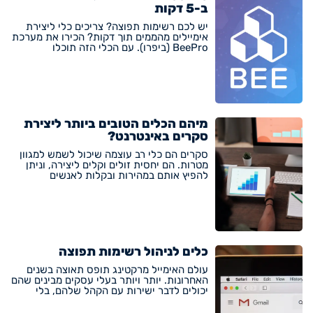
ב-5 דקות
יש לכם רשימות תפוצה? צריכים כלי ליצירת
אימיילים מהממים תוך דקות? הכירו את מערכת
BeePro (ביפרו). עם הכלי הזה תוכלו
מיהם הכלים הטובים ביותר ליצירת
סקרים באינטרנט?
סקרים הם כלי רב עוצמה שיכול לשמש למגוון
מטרות. הם יחסית זולים וקלים ליצירה, וניתן
להפיץ אותם במהירות ובקלות לאנשים
כלים לניהול רשימות תפוצה
עולם האימייל מרקטינג תופס תאוצה בשנים
האחרונות. יותר ויותר בעלי עסקים מבינים שהם
יכולים לדבר ישירות עם הקהל שלהם, בלי