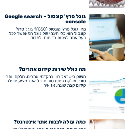
גוגל סרץ' קונסול – Google search
console
מהו גוגל סרץ' קונסול (GSC)? גוגל סרץ'
קונסול הוא כלי חינמי של גוגל המאפשר לכל
בעל אתר לצפות בדוחות ולמדוד
מה כולל שירות קידום אתרים?
השוק בישראל רווי במקדמי אתרים. חלקם יותר
טובין וחלקם פחות טובים וכל אחד מציע חבילת
קידום קצת שונה. אז איך
כמה עולה לבנות אתר אינטרנט?