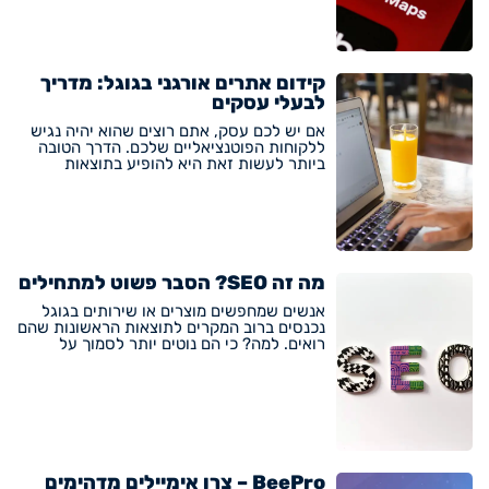
קידום אתרים אורגני בגוגל: מדריך
לבעלי עסקים
אם יש לכם עסק, אתם רוצים שהוא יהיה נגיש
ללקוחות הפוטנציאליים שלכם. הדרך הטובה
ביותר לעשות זאת היא להופיע בתוצאות
מה זה SEO? הסבר פשוט למתחילים
אנשים שמחפשים מוצרים או שירותים בגוגל
נכנסים ברוב המקרים לתוצאות הראשונות שהם
רואים. למה? כי הם נוטים יותר לסמוך על
BeePro – צרו אימיילים מדהימים