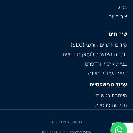
בלוג
צור קשר
שירותים
קידום אתרים אורגני (SEO)
תכנית הצמיחה לעסקים קטנים
בניית אתרי וורדפרס
בניית עמודי נחיתה
עמודים משפטיים
הצהרת נגישות
מדיניות פרטיות
כל הזכויות שמורות ©
אימפרס דיגיטל - Impress Digital