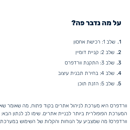
על מה נדבר פה?
שלב 1: רכישת אחסון
שלב 2: קניית דומיין
שלב 3: התקנת וורדפרס
שלב 4: בחירת תבנית עיצוב
שלב 5: הזנת תוכן
וורדפרס היא מערכת לניהול אתרים בקוד פתוח, מה שאומר שאפ
המערכת הפופולרית ביותר לבניית אתרים. שימו לב לנתון הבא:
וורדפרס! מה שמצביע על הנוחות והקלות של השימוש במערכת.