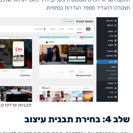
תצטרכו להגדיר מספר הגדרות בסיסיות.
תבניות וורדפרס
שלב 4: בחירת תבנית עיצוב