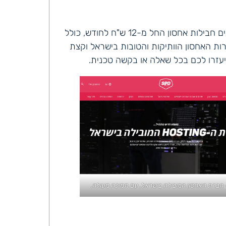
. הם מציעים חבילות אחסון החל מ-12 ש"ח לחודש, כולל
ות האחסון הוותיקות והטובות בישראל וקצת