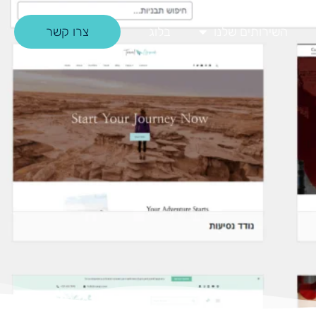
השירותים שלנו
בלוג
צרו קשר