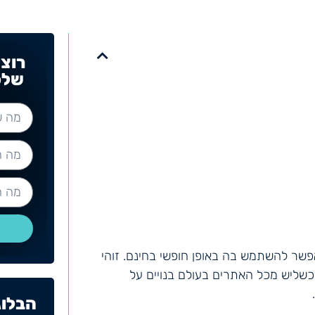
רוצ
שלכ
שר להשתמש בה באופן חופשי בחינם. זוהי
 כשליש מכל האתרים בעולם בנויים על
הבלוג