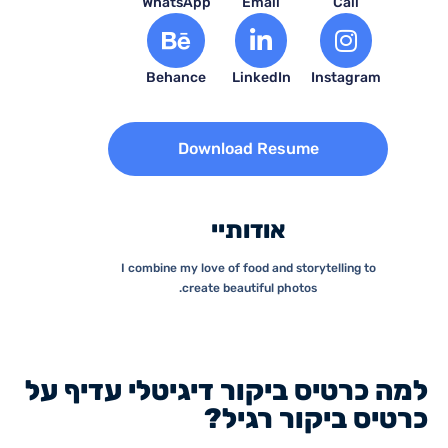
WhatsApp
Email
Call
Behance
LinkedIn
Instagram
Download Resume
אודותיי
I combine my love of food and storytelling to
create beautiful photos.
למה כרטיס ביקור דיגיטלי עדיף על
כרטיס ביקור רגיל?