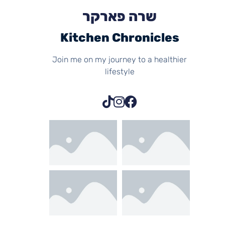
שרה פארקר
Kitchen Chronicles
Join me on my journey to a healthier
lifestyle