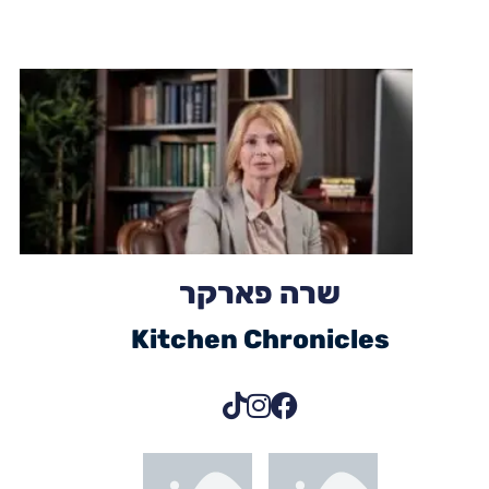
שרה פארקר
Kitchen Chronicles