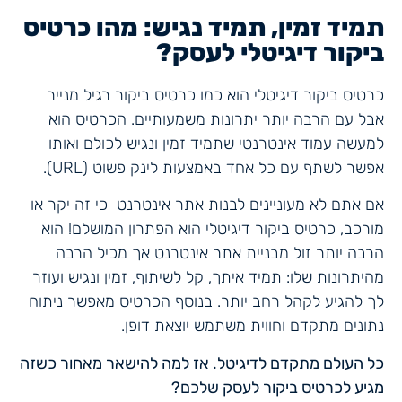
תמיד זמין, תמיד נגיש: מהו כרטיס
ביקור דיגיטלי לעסק?
כרטיס ביקור דיגיטלי הוא כמו כרטיס ביקור רגיל מנייר
אבל עם הרבה יותר יתרונות משמעותיים. הכרטיס הוא
למעשה עמוד אינטרנטי שתמיד זמין ונגיש לכולם ואותו
אפשר לשתף עם כל אחד באמצעות לינק פשוט (URL).
אם אתם לא מעוניינים לבנות אתר אינטרנט כי זה יקר או
מורכב, כרטיס ביקור דיגיטלי הוא הפתרון המושלם! הוא
הרבה יותר זול מבניית אתר אינטרנט אך מכיל הרבה
מהיתרונות שלו: תמיד איתך, קל לשיתוף, זמין ונגיש ועוזר
לך להגיע לקהל רחב יותר. בנוסף הכרטיס מאפשר ניתוח
נתונים מתקדם וחווית משתמש יוצאת דופן.
כל העולם מתקדם לדיגיטל. אז למה להישאר מאחור כשזה
מגיע לכרטיס ביקור לעסק שלכם?