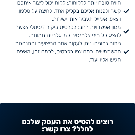
חוויה טובה יותר ללקוחות: לקוח יכול ליצור איתכם
קשר ולפנות אליכם בקליק אחד. לחיצה על טלפון,
ווצאפ, אימייל תעביר אותו ישירות.
מגוון אפשרויות רחב: בכרטיס ביקור דיגיטלי אפשר
להציג כל מיני אלמנטים כמו גלריית תמונות.
ניתוח נתונים: ניתן לעקוב אחר הביצועים והתנהגות
המשתמשים. כמה צפו בכרטיס, לכמה זמן, מאיפה
הגיעו אליו ועוד.
רוצים להטיס את העסק שלכם
לחלל? צרו קשר: