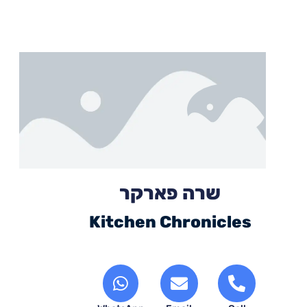
שרה פארקר
Kitchen Chronicles