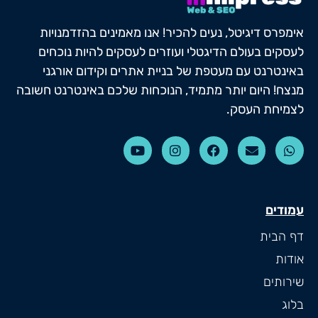
אימפרס דיגיטל, נעים להכיר! אנו מאמינים בהזדמנויות
לעסקים בעולם הדיגטלי ועוזרים לעסקים להיות נוכחים
באינטרנט עם מעטפת של בניית אתרים וקידום אורגני
מנצח! היום יותר מתמיד, הנוכחות שלכם באינטרנט חשובה
לצמיחת העסק.
עמודים
דף הבית
אודות
שירותים
בלוג