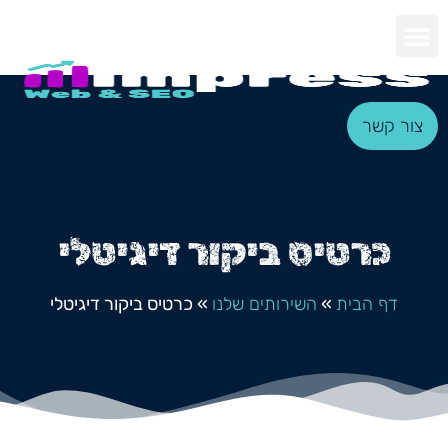
צור קשר
כרטיס ביקור דיגיטלי
דף הבית
»
השירותים שלנו
»
כרטיס ביקור דיגיטלי