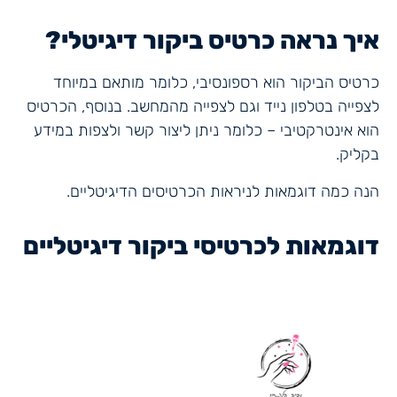
איך נראה כרטיס ביקור דיגיטלי?
כרטיס הביקור הוא רספונסיבי, כלומר מותאם במיוחד
לצפייה בטלפון נייד וגם לצפייה מהמחשב. בנוסף, הכרטיס
הוא אינטרקטיבי – כלומר ניתן ליצור קשר ולצפות במידע
בקליק.
הנה כמה דוגמאות לניראות הכרטיסים הדיגיטליים.
דוגמאות לכרטיסי ביקור דיגיטליים