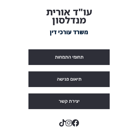
עו"ד אורית
מנדלסון
משרד עורכי דין
תחומי התמחות
תיאום פגישה
יצירת קשר