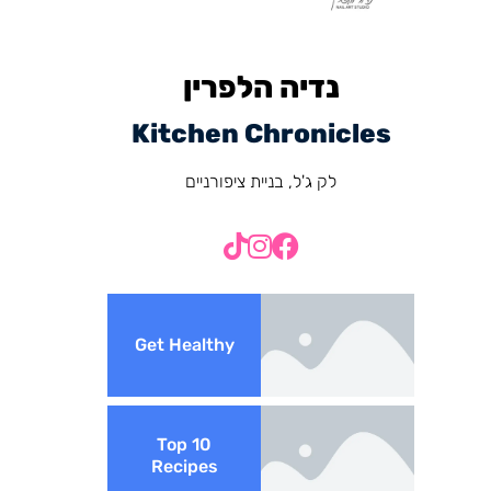
נדיה הלפרין
Kitchen Chronicles
לק ג'ל, בניית ציפורניים
Get Healthy
Top 10
Recipes