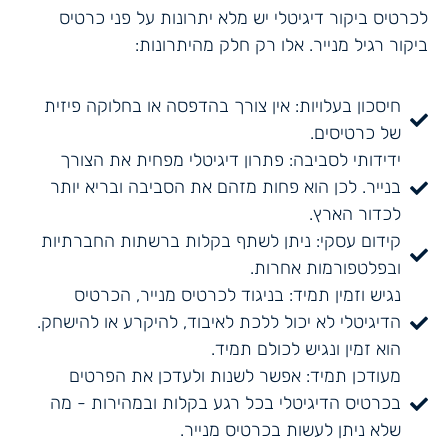
לכרטיס ביקור דיגיטלי יש מלא יתרונות על פני כרטיס
ביקור רגיל מנייר. אלו רק חלק מהיתרונות:
חיסכון בעלויות: אין צורך בהדפסה או בחלוקה פיזית
של כרטיסים.
ידידותי לסביבה: פתרון דיגיטלי מפחית את הצורך
בנייר. לכן הוא פחות מזהם את הסביבה ובריא יותר
לכדור הארץ.
קידום עסקי: ניתן לשתף בקלות ברשתות החברתיות
ובפלטפורמות אחרות.
נגיש וזמין תמיד: בניגוד לכרטיס מנייר, הכרטיס
הדיגיטלי לא יכול ללכת לאיבוד, להיקרע או להישחק.
הוא זמין ונגיש לכולם תמיד.
מעודכן תמיד: אפשר לשנות ולעדכן את הפרטים
בכרטיס הדיגיטלי בכל רגע בקלות ובמהירות - מה
שלא ניתן לעשות בכרטיס מנייר.