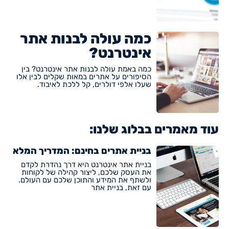
כמה עולה לבנות אתר
אינטרנט?
כמה באמת עולה לבנות אתר אינטרנט? בין
הסיפורים על אתרים במאות שקלים לבין אלו
שעלו אלפי דולרים, קל ללכת לאיבוד.
עוד מאמרים בבלוג שלנו:
בניית אתרים בחינם: המדריך המלא
בניית אתר אינטרנט היא דרך נהדרת לקדם
את העסק שלכם, ליצור קהילה של לקוחות
ולשתף את המידע והתוכן שלכם עם העולם.
עם זאת, בניית אתר