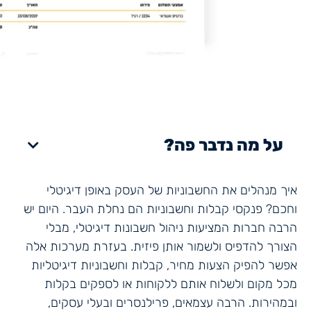
על מה נדבר פה?
איך מנהלים את החשבוניות של העסק באופן דיגיטלי
וחכם? פנקסי קבלות וחשבוניות הם נחלת העבר. היום יש
הרבה חברות המציעות ניהול חשבונות דיגיטלי, מבלי
הצורך להדפיס ולשמור אותן פיזית. בעזרת מערכות אלה
אפשר להפיק הצעות מחיר, קבלות וחשבוניות דיגיטליות
מכל מקום ולשלוח אותם ללקוחות או לספקים בקלות
ובמהירות. הרבה עצמאים, פרילנסרים ובעלי עסקים,