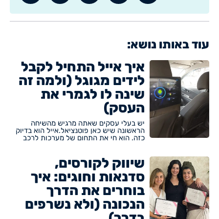
עוד באותו נושא:
איך אייל התחיל לקבל
לידים מגוגל (ולמה זה
שינה לו לגמרי את
העסק)
יש בעלי עסקים שאתה מרגיש מהשיחה
הראשונה שיש כאן פוטנציאל.אייל הוא בדיוק
כזה. הוא חי את התחום של מערכות לרכב
שיווק לקורסים,
סדנאות וחוגים: איך
בוחרים את הדרך
הנכונה (ולא נשרפים
בדרך)