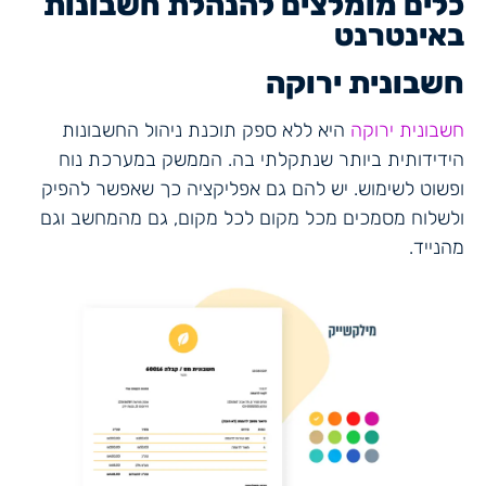
כלים מומלצים להנהלת חשבונות
באינטרנט
חשבונית ירוקה
חשבונית ירוקה
היא ללא ספק תוכנת ניהול החשבונות
הידידותית ביותר שנתקלתי בה. הממשק במערכת נוח
ופשוט לשימוש. יש להם גם אפליקציה כך שאפשר להפיק
ולשלוח מסמכים מכל מקום לכל מקום, גם מהמחשב וגם
מהנייד.