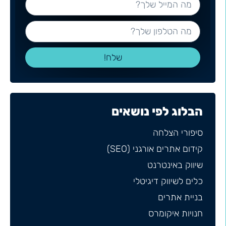
שלח!
הבלוג לפי נושאים
סיפורי הצלחה
קידום אתרים אורגני (SEO)
שיווק באינטרנט
כלים לשיווק דיגיטלי
בניית אתרים
חנויות איקומרס