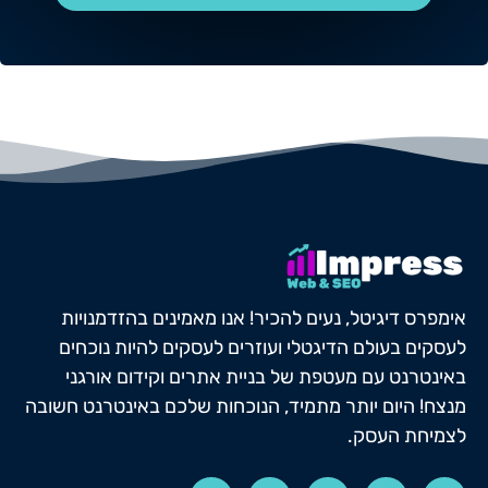
אימפרס דיגיטל, נעים להכיר! אנו מאמינים בהזדמנויות
לעסקים בעולם הדיגטלי ועוזרים לעסקים להיות נוכחים
באינטרנט עם מעטפת של בניית אתרים וקידום אורגני
מנצח! היום יותר מתמיד, הנוכחות שלכם באינטרנט חשובה
לצמיחת העסק.