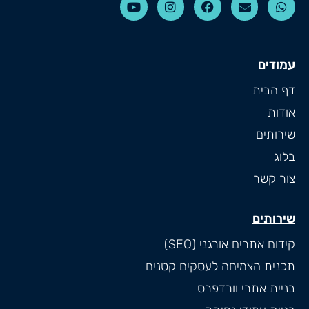
עמודים
דף הבית
אודות
שירותים
בלוג
צור קשר
שירותים
קידום אתרים אורגני (SEO)
תכנית הצמיחה לעסקים קטנים
בניית אתרי וורדפרס