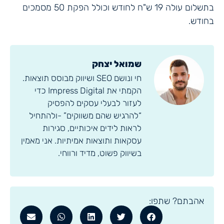
בתשלום עולה 19 ש"ח לחודש וכולל הפקת 50 מסמכים
בחודש.
שמואל יצחק
חי ונושם SEO ושיווק מבוסס תוצאות.
הקמתי את Impress Digital כדי
לעזור לבעלי עסקים להפסיק
“להרגיש שהם משווקים” -ולהתחיל
לראות לידים איכותיים, סגירות
עסקאות ותוצאות אמיתיות. אני מאמין
בשיווק פשוט, מדיד ורווחי.
אהבתם? שתפו: