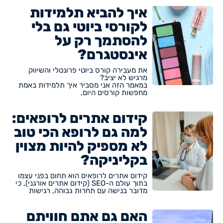
איך להביא תלמידות
לקורסי ביוטי גם בלי
להסתמך רק על
אינסטגרם?
את מעבירה קורס ביוטי פרונטלי והשיווק
מרגיש לא יציב?
במאמר הזה אני מסביר איך תלמידות באמת
מחפשות קורסים היום,
קידום אתרים לרופאים:
למה גם לרופא הכי טוב
לא מספיק להיות מצוין
בקליניקה?
קידום אתרים לרופאים הוא תחום בפני עצמו
בתוך עולם ה-SEO (קידום אתרים אורגני), כי
מדובר בנישה עם תחרות גבוהה, רגישות
האם גם אתם חוויתם