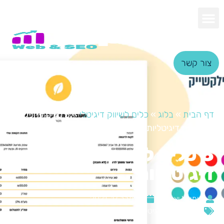
צור קשר
דף הבית
»
בלוג
»
כלים לשיווק דיגיטלי
»
3 כלים להפקת
חשבוניות דיגיטליות
3 כלים להפקת חשבוניות
דיגיטליות
שמואל יצחק
דצמבר 17, 2021
כלים לשיווק דיגיטלי