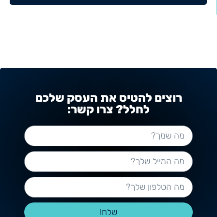
רוצים להטיס את העסק שלכם
לחלל? צרו קשר:
שלח!