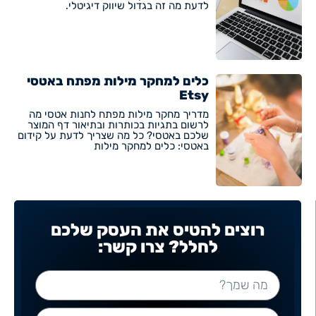
לדעת מה זה בגדול שיווק דיגיטלי.
כלים למחקר מילות מפתח באטסי
Etsy
מדריך מחקר מילות מפתח לחנות אטסי מה
לרשום בתגיות בכותרות ובתיאור דף המוצר
שלכם באטסי? כל מה שצריך לדעת על קידום
באטסי: כלים למחקר מילות
רוצים להטיס את העסק שלכם
לחלל? צרו קשר: