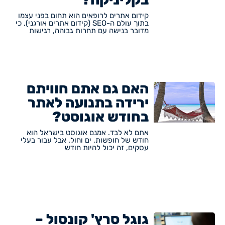
קידום אתרים לרופאים הוא תחום בפני עצמו
בתוך עולם ה-SEO (קידום אתרים אורגני), כי
מדובר בנישה עם תחרות גבוהה, רגישות
האם גם אתם חוויתם
ירידה בתנועה לאתר
בחודש אוגוסט?
אתם לא לבד. אמנם אוגוסט בישראל הוא
חודש של חופשות, ים וחול. אבל עבור בעלי
עסקים, זה יכול להיות חודש
גוגל סרץ' קונסול –