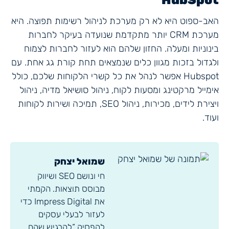
האב-ספוט היא לא רק מערכת לניהול רשימות תפוצה. היא
מערכת CRM יותר מתקדמת שנועדה בעיקר לחברות
בינוניות ומעלה. החזון שלהם הוא לעזור לחברות לצמוח
ולגדול בזכות מגוון כלים שנמצאים תחת קורת גג אחת. עם
Hubspot אפשר לנהל את כל קשרי הלקוחות שלכם, כולל
אימייל מרקטינג ומסעות לקוח, ניהול סושיאל מדיה, ניהול
ויצירת לידים, מכירות, ניהול SEO, תמיכה ושירות לקוחות
ועוד.
שמואל יצחק
חי ונושם SEO ושיווק
מבוסס תוצאות. הקמתי
את Impress Digital כדי
לעזור לבעלי עסקים
להפסיק “להרגיש שהם