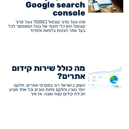
Google search
console
מהו גוגל סרץ' קונסול (GSC)? גוגל סרץ'
קונסול הוא כלי חינמי של גוגל המאפשר לכל
בעל אתר לצפות בדוחות ולמדוד
מה כולל שירות קידום
אתרים?
השוק בישראל רווי במקדמי אתרים. חלקם
יותר טובין וחלקם פחות טובים וכל אחד מציע
חבילת קידום קצת שונה. אז איך