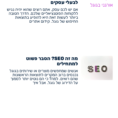
לבעלי עסקים
אם יש לכם עסק, אתם רוצים שהוא יהיה נגיש
ללקוחות הפוטנציאליים שלכם. הדרך הטובה
ביותר לעשות זאת היא להופיע בתוצאות
החיפוש של גוגל. קידום אתרים
מה זה SEO? הסבר פשוט
למתחילים
אנשים שמחפשים מוצרים או שירותים בגוגל
נכנסים ברוב המקרים לתוצאות הראשונות
שהם רואים. למה? כי הם נוטים יותר לסמוך
על הדירוג של גוגל. אבל איך