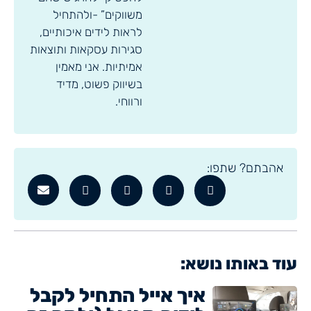
משווקים” -ולהתחיל
לראות לידים איכותיים,
סגירות עסקאות ותוצאות
אמיתיות. אני מאמין
בשיווק פשוט, מדיד
ורווחי.
אהבתם? שתפו:
עוד באותו נושא:
איך אייל התחיל לקבל