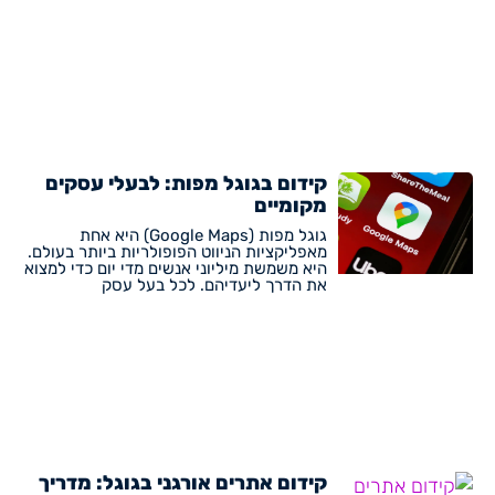
קידום בגוגל מפות: לבעלי עסקים
מקומיים
גוגל מפות (Google Maps) היא אחת
מאפליקציות הניווט הפופולריות ביותר בעולם.
היא משמשת מיליוני אנשים מדי יום כדי למצוא
את הדרך ליעדיהם. לכל בעל עסק
קידום אתרים אורגני בגוגל: מדריך