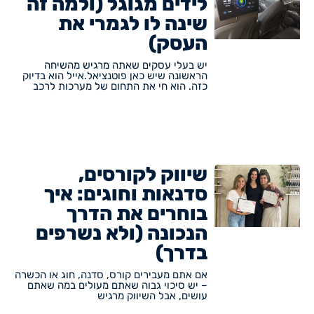
לידים מגוגל (ולמה זה
שינה לו לגמרי את
העסק)
יש בעלי עסקים שאתה מרגיש מהשיחה
הראשונה שיש כאן פוטנציאל.אייל הוא בדיוק
כזה. הוא חי את התחום של מערכות לרכב
שיווק לקורסים,
סדנאות וחוגים: איך
בוחרים את הדרך
הנכונה (ולא נשרפים
בדרך)
אם אתם מעבירים קורס, סדנה, חוג או הכשרה
– יש סיכוי גבוה שאתם מעולים במה שאתם
עושים, אבל השיווק מרגיש