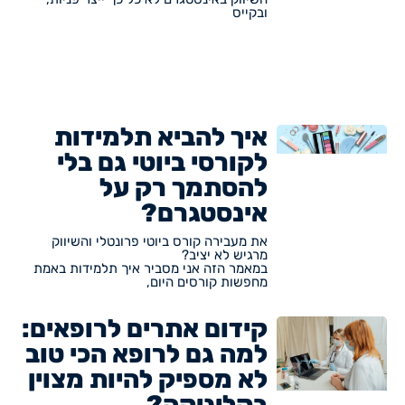
ובקייס
איך להביא תלמידות
לקורסי ביוטי גם בלי
להסתמך רק על
אינסטגרם?
את מעבירה קורס ביוטי פרונטלי והשיווק
מרגיש לא יציב?
במאמר הזה אני מסביר איך תלמידות באמת
מחפשות קורסים היום,
קידום אתרים לרופאים:
למה גם לרופא הכי טוב
לא מספיק להיות מצוין
בקליניקה?