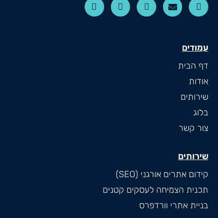
עמודים
דף הבית
אודות
שירותים
בלוג
צור קשר
שירותים
קידום אתרים אורגני (SEO)
תכנית הצמיחה לעסקים קטנים
בניית אתרי וורדפרס