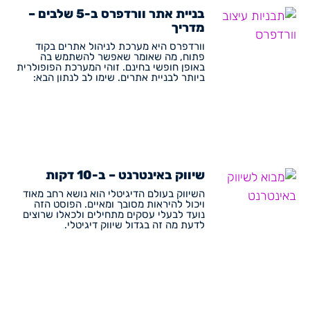
בניית אתר וורדפרס ב-5 שלבים –
מדריך
וורדפרס היא מערכת לניהול אתרים בקוד
פתוח, מה שאומר שאפשר להשתמש בה
באופן חופשי בחינם. זוהי המערכת הפופולרית
ביותר לבניית אתרים. שימו לב לנתון הבא:
שיווק באינטרנט – ב-10 דקות
השיווק בעולם הדיגיטלי הוא נושא רחב מאוד
ויכול להיראות מסובך ומאיים. הפוסט הזה
נועד לבעלי עסקים מתחילים ולכאלו שרוצים
לדעת מה זה בגדול שיווק דיגיטלי.