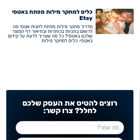
כלים למחקר מילות מפתח באטסי
Etsy
מדריך מחקר מילות מפתח לחנות אטסי מה
לרשום בתגיות בכותרות ובתיאור דף המוצר
שלכם באטסי? כל מה שצריך לדעת על קידום
באטסי: כלים למחקר מילות
רוצים להטיס את העסק שלכם
לחלל? צרו קשר: