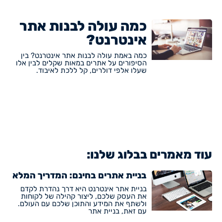
כמה עולה לבנות אתר
אינטרנט?
כמה באמת עולה לבנות אתר אינטרנט? בין
הסיפורים על אתרים במאות שקלים לבין אלו
שעלו אלפי דולרים, קל ללכת לאיבוד.
עוד מאמרים בבלוג שלנו:
בניית אתרים בחינם: המדריך המלא
בניית אתר אינטרנט היא דרך נהדרת לקדם
את העסק שלכם, ליצור קהילה של לקוחות
ולשתף את המידע והתוכן שלכם עם העולם.
עם זאת, בניית אתר