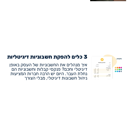
3 כלים להפקת חשבוניות דיגיטליות
איך מנהלים את החשבוניות של העסק באופן
דיגיטלי וחכם? פנקסי קבלות וחשבוניות הם
נחלת העבר. היום יש הרבה חברות המציעות
ניהול חשבונות דיגיטלי, מבלי הצורך