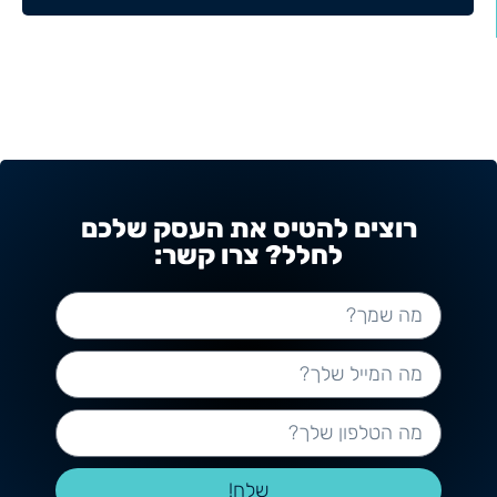
רוצים להטיס את העסק שלכם
לחלל? צרו קשר:
שלח!