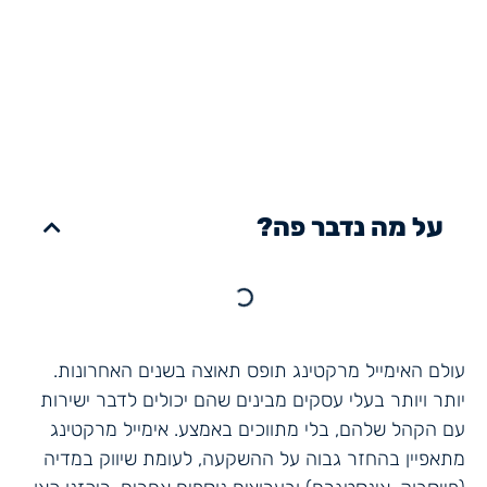
על מה נדבר פה?
עולם האימייל מרקטינג תופס תאוצה בשנים האחרונות.
יותר ויותר בעלי עסקים מבינים שהם יכולים לדבר ישירות
עם הקהל שלהם, בלי מתווכים באמצע. אימייל מרקטינג
מתאפיין בהחזר גבוה על ההשקעה, לעומת שיווק במדיה