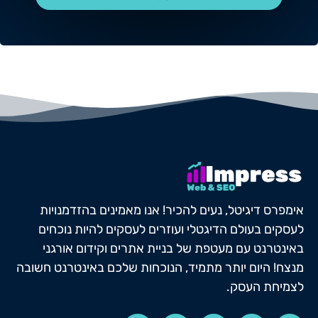
אימפרס דיגיטל, נעים להכיר! אנו מאמינים בהזדמנויות
לעסקים בעולם הדיגטלי ועוזרים לעסקים להיות נוכחים
באינטרנט עם מעטפת של בניית אתרים וקידום אורגני
מנצח! היום יותר מתמיד, הנוכחות שלכם באינטרנט חשובה
לצמיחת העסק.