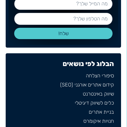
שלח!
הבלוג לפי נושאים
סיפורי הצלחה
קידום אתרים אורגני (SEO)
שיווק באינטרנט
כלים לשיווק דיגיטלי
בניית אתרים
חנויות איקומרס