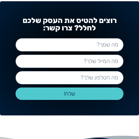
רוצים להטיס את העסק שלכם
לחלל? צרו קשר:
שלח!