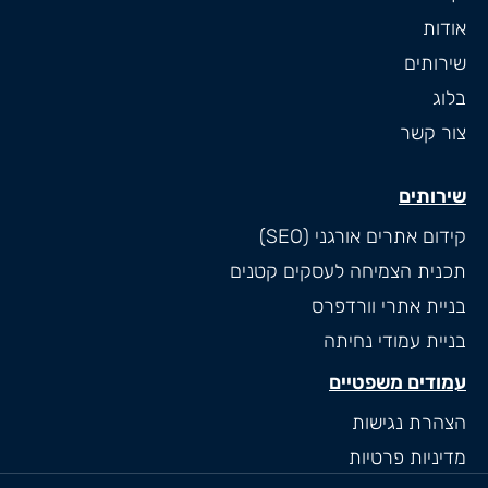
אודות
שירותים
בלוג
צור קשר
שירותים
קידום אתרים אורגני (SEO)
תכנית הצמיחה לעסקים קטנים
בניית אתרי וורדפרס
בניית עמודי נחיתה
עמודים משפטיים
הצהרת נגישות
מדיניות פרטיות