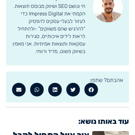
חי ונושם SEO ושיווק מבוסס תוצאות.
הקמתי את Impress Digital כדי
לעזור לבעלי עסקים להפסיק
“להרגיש שהם משווקים” -ולהתחיל
לראות לידים איכותיים, סגירות
עסקאות ותוצאות אמיתיות. אני מאמין
בשיווק פשוט, מדיד ורווחי.
אהבתם? שתפו:
עוד באותו נושא: