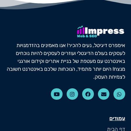
אימפרס דיגיטל, נעים להכיר! אנו מאמינים בהזדמנויות
לעסקים בעולם הדיגטלי ועוזרים לעסקים להיות נוכחים
באינטרנט עם מעטפת של בניית אתרים וקידום אורגני
מנצח! היום יותר מתמיד, הנוכחות שלכם באינטרנט חשובה
לצמיחת העסק.
עמודים
דף הבית