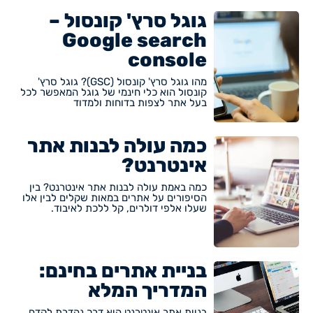
גוגל סרץ' קונסול –
Google search
console
מהו גוגל סרץ' קונסול (GSC)? גוגל סרץ'
קונסול הוא כלי חינמי של גוגל המאפשר לכל
בעל אתר לצפות בדוחות ולמדוד
כמה עולה לבנות אתר
אינטרנט?
כמה באמת עולה לבנות אתר אינטרנט? בין
הסיפורים על אתרים במאות שקלים לבין אלו
שעלו אלפי דולרים, קל ללכת לאיבוד.
בניית אתרים בחינם:
המדריך המלא
בניית אתר אינטרנט היא דרך נהדרת לקדם