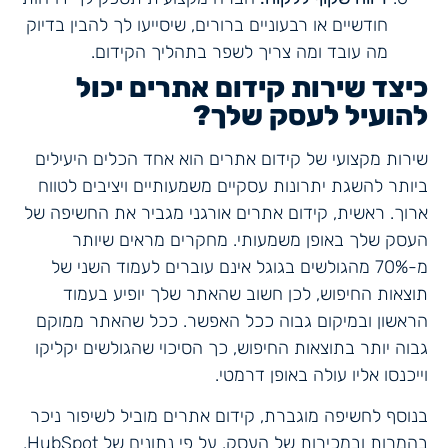
חודשיים או רבעוניים ברורים, שיסייעו לך להבין בדיוק
מה עובד ומה צריך לשפר בתהליך הקידום.
כיצד שירות קידום אתרים יכול
להועיל לעסק שלך?
שירות מקצועי של קידום אתרים הוא אחד הכלים היעילים
ביותר להשגת יתרונות עסקיים משמעותיים ויציבים לטווח
ארוך. ראשית, קידום אתרים אורגני מגביר את החשיפה של
העסק שלך באופן משמעותי. מחקרים מראים שיותר
מ-70% מהגולשים בגוגל אינם עוברים לעמוד השני של
תוצאות החיפוש, לכן חשוב שהאתר שלך יופיע בעמוד
הראשון ובמיקום גבוה ככל האפשר. ככל שהאתר ממוקם
גבוה יותר בתוצאות החיפוש, כך הסיכוי שהגולשים יקליקו
וייכנסו אליו עולה באופן דרמטי.
בנוסף לחשיפה מוגברת, קידום אתרים מוביל לשיפור ניכר
בהמרות ובמכירות של העסק. על פי נתונים של HubSpot,