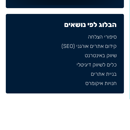
הבלוג לפי נושאים
סיפורי הצלחה
קידום אתרים אורגני (SEO)
שיווק באינטרנט
כלים לשיווק דיגיטלי
בניית אתרים
חנויות איקומרס