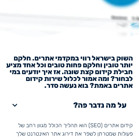
השוק בישראל רווי במקדמי אתרים. חלקם
יותר טובין וחלקם פחות טובים וכל אחד מציע
חבילת קידום קצת שונה. אז איך יודעים במי
לבחור? ומה אמור לכלול שירות קידום
אתרים באמת? בוא נעשה סדר.
על מה נדבר פה?
קידום אתרים (SEO) הוא תהליך הכולל מגוון רחב של
פעולות שמטרתן לשפר את דירוג אתר האינטרנט שלך