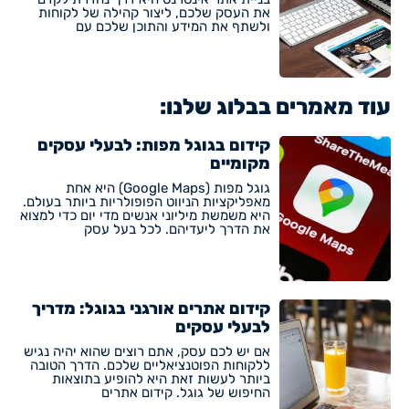
את העסק שלכם, ליצור קהילה של לקוחות
ולשתף את המידע והתוכן שלכם עם
עוד מאמרים בבלוג שלנו:
קידום בגוגל מפות: לבעלי עסקים
מקומיים
גוגל מפות (Google Maps) היא אחת
מאפליקציות הניווט הפופולריות ביותר בעולם.
היא משמשת מיליוני אנשים מדי יום כדי למצוא
את הדרך ליעדיהם. לכל בעל עסק
קידום אתרים אורגני בגוגל: מדריך
לבעלי עסקים
אם יש לכם עסק, אתם רוצים שהוא יהיה נגיש
ללקוחות הפוטנציאליים שלכם. הדרך הטובה
ביותר לעשות זאת היא להופיע בתוצאות
החיפוש של גוגל. קידום אתרים