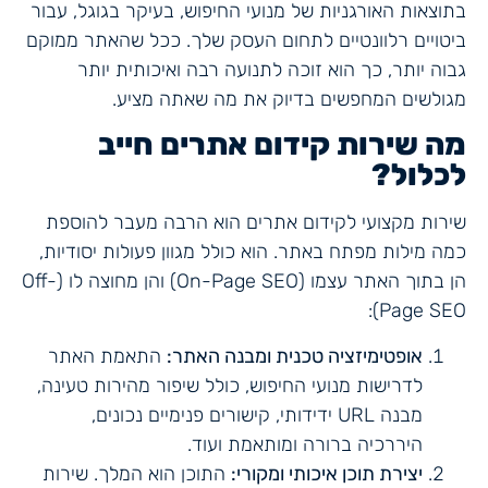
בתוצאות האורגניות של מנועי החיפוש, בעיקר בגוגל, עבור
ביטויים רלוונטיים לתחום העסק שלך. ככל שהאתר ממוקם
גבוה יותר, כך הוא זוכה לתנועה רבה ואיכותית יותר
מגולשים המחפשים בדיוק את מה שאתה מציע.
מה שירות קידום אתרים חייב
לכלול?
שירות מקצועי לקידום אתרים הוא הרבה מעבר להוספת
כמה מילות מפתח באתר. הוא כולל מגוון פעולות יסודיות,
הן בתוך האתר עצמו (On-Page SEO) והן מחוצה לו (Off-
Page SEO):
אופטימיזציה טכנית ומבנה האתר:
התאמת האתר
לדרישות מנועי החיפוש, כולל שיפור מהירות טעינה,
מבנה URL ידידותי, קישורים פנימיים נכונים,
היררכיה ברורה ומותאמת ועוד.
יצירת תוכן איכותי ומקורי:
התוכן הוא המלך. שירות