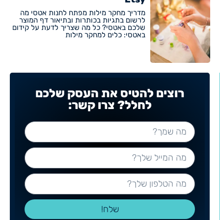
מדריך מחקר מילות מפתח לחנות אטסי מה
לרשום בתגיות בכותרות ובתיאור דף המוצר
שלכם באטסי? כל מה שצריך לדעת על קידום
באטסי: כלים למחקר מילות
רוצים להטיס את העסק שלכם
לחלל? צרו קשר:
שלח!