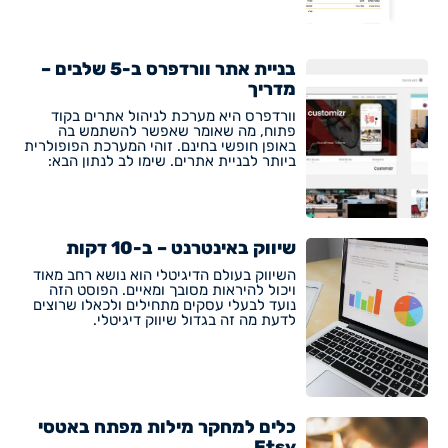
בניית אתר וורדפרס ב-5 שלבים –
מדריך
וורדפרס היא מערכת לניהול אתרים בקוד
פתוח, מה שאומר שאפשר להשתמש בה
באופן חופשי בחינם. זוהי המערכת הפופולרית
ביותר לבניית אתרים. שימו לב לנתון הבא:
שיווק באינטרנט – ב-10 דקות
השיווק בעולם הדיגיטלי הוא נושא רחב מאוד
ויכול להיראות מסובך ומאיים. הפוסט הזה
נועד לבעלי עסקים מתחילים ולכאלו שרוצים
לדעת מה זה בגדול שיווק דיגיטלי.
כלים למחקר מילות מפתח באטסי
Etsy