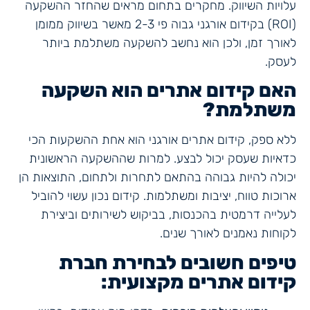
עלויות השיווק. מחקרים בתחום מראים שהחזר ההשקעה
(ROI) בקידום אורגני גבוה פי 2-3 מאשר בשיווק ממומן
לאורך זמן, ולכן הוא נחשב להשקעה משתלמת ביותר
לעסק.
האם קידום אתרים הוא השקעה
משתלמת?
ללא ספק, קידום אתרים אורגני הוא אחת ההשקעות הכי
כדאיות שעסק יכול לבצע. למרות שההשקעה הראשונית
יכולה להיות גבוהה בהתאם לתחרות ולתחום, התוצאות הן
ארוכות טווח, יציבות ומשתלמות. קידום נכון עשוי להוביל
לעלייה דרמטית בהכנסות, בביקוש לשירותים וביצירת
לקוחות נאמנים לאורך שנים.
טיפים חשובים לבחירת חברת
קידום אתרים מקצועית: