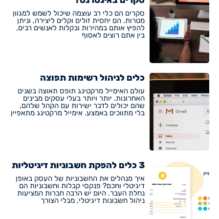
סקרים הם כלי רב עוצמה שיכול לשמש למגוון
מטרות. הם יחסית זולים וקלים ליצירה, וניתן
להפיץ אותם במהירות ובקלות לאנשים רבים.
בין אתם רוצים לאסוף
כלים לניהול רשימות תפוצה
עולם האימייל מרקטינג תופס תאוצה בשנים
האחרונות. יותר ויותר בעלי עסקים מבינים
שהם יכולים לדבר ישירות עם הקהל שלהם,
בלי מתווכים באמצע. אימייל מרקטינג מתאפיין
3 כלים להפקת חשבוניות דיגיטליות
איך מנהלים את החשבוניות של העסק באופן
דיגיטלי וחכם? פנקסי קבלות וחשבוניות הם
נחלת העבר. היום יש הרבה חברות המציעות
ניהול חשבונות דיגיטלי, מבלי הצורך