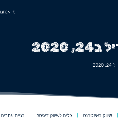
מי אנחנו
2020
2020
שיווק באינטרנט
כלים לשיווק דיגיטלי
בניית אתרים