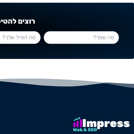
רוצים להטי