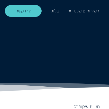
השירותים שלנו
בלוג
צרו קשר
חנויות איקומרס