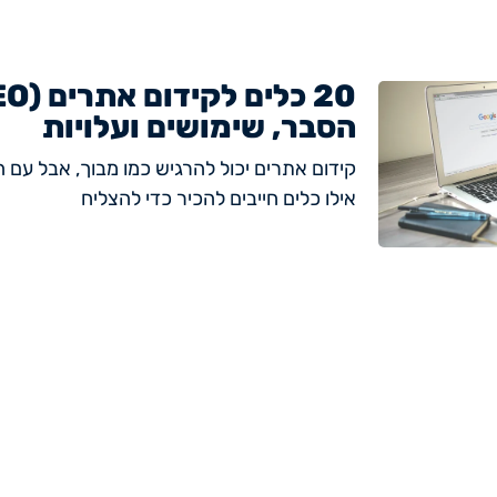
הסבר, שימושים ועלויות
קידום אתרים יכול להרגיש כמו מבוך, אבל עם ה
אילו כלים חייבים להכיר כדי להצליח