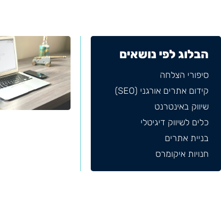
הבלוג לפי נושאים
סיפורי הצלחה
קידום אתרים אורגני (SEO)
שיווק באינטרנט
כלים לשיווק דיגיטלי
בניית אתרים
חנויות איקומרס