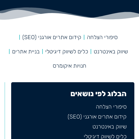
סיפורי הצלחה
קידום אתרים אורגני (SEO)
שיווק באינטרנט
כלים לשיווק דיגיטלי
בניית אתרים
חנויות איקומרס
הבלוג לפי נושאים
סיפורי הצלחה
קידום אתרים אורגני (SEO)
שיווק באינטרנט
כלים לשיווק דיגיטלי