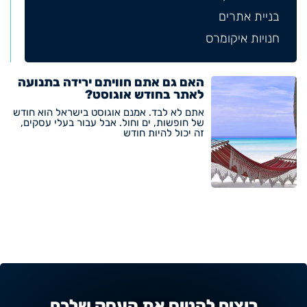
בניית אתרים
חנויות איקומרס
האם גם אתם חוויתם ירידה בתנועה
לאתר בחודש אוגוסט?
אתם לא לבד. אמנם אוגוסט בישראל הוא חודש
של חופשות, ים וחול. אבל עבור בעלי עסקים,
זה יכול להיות חודש
רוצים להטיס את העסק שלכם