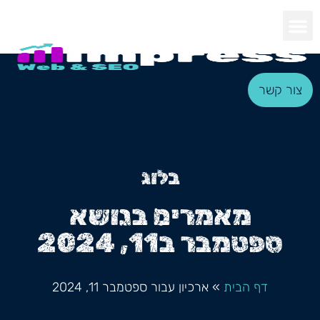
צור קשר
בלוג
מאמרים בנושא
ספטמבר ב11, 2024
דף הבית
»
ארכיון עבור ספטמבר 11, 2024