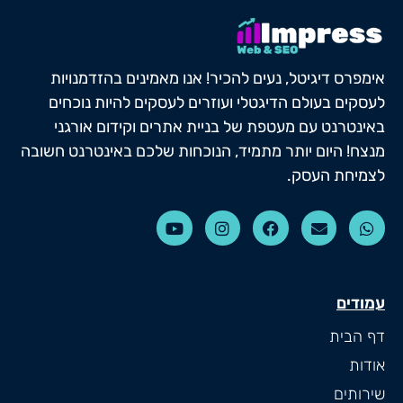
אימפרס דיגיטל, נעים להכיר! אנו מאמינים בהזדמנויות
לעסקים בעולם הדיגטלי ועוזרים לעסקים להיות נוכחים
באינטרנט עם מעטפת של בניית אתרים וקידום אורגני
מנצח! היום יותר מתמיד, הנוכחות שלכם באינטרנט חשובה
לצמיחת העסק.
עמודים
דף הבית
אודות
שירותים