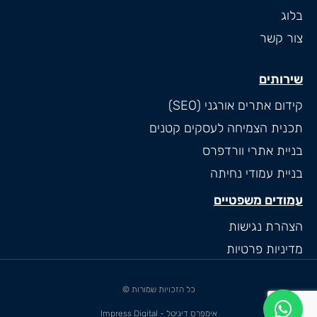
בלוג
צור קשר
שירותים
קידום אתרים אורגני (SEO)
תכנית הצמיחה לעסקים קטנים
בניית אתרי וורדפרס
בניית עמודי נחיתה
עמודים משפטיים
הצהרת נגישות
מדיניות פרטיות
כל הזכויות שמורות ©
אימפרס דיגיטל - Impress Digital