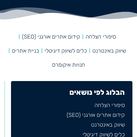
סיפורי הצלחה
קידום אתרים אורגני (SEO)
שיווק באינטרנט
כלים לשיווק דיגיטלי
בניית אתרים
חנויות איקומרס
הבלוג לפי נושאים
סיפורי הצלחה
קידום אתרים אורגני (SEO)
שיווק באינטרנט
כלים לשיווק דיגיטלי