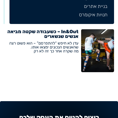
בניית אתרים
חנויות איקומרס
In&Out – כשעבודה שקטה מביאה
אנשים שנשארים
עדן לא חיפש “להתפרסם” – הוא פשוט רצה
שהאנשים הנכונים ימצאו אותו.
מה שקרה אחר כך זה לא רק
רוצים להטיס את העסק שלכם