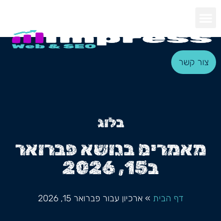
צור קשר
בלוג
מאמרים בנושא פברואר
ב15, 2026
דף הבית
»
ארכיון עבור פברואר 15, 2026