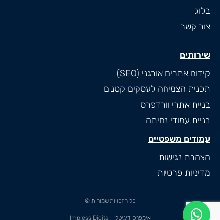
בלוג
צור קשר
שירותים
קידום אתרים אורגני (SEO)
תכנית הצמיחה לעסקים קטנים
בניית אתרי וורדפרס
בניית עמודי נחיתה
עמודים משפטיים
הצהרת נגישות
מדיניות פרטיות
כל הזכויות שמורות ©
אימפרס דיגיטל - Impress Digital