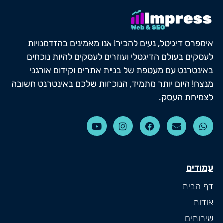
אימפרס דיגיטל, נעים להכיר! אנו מאמינים בהזדמנויות
לעסקים בעולם הדיגטלי ועוזרים לעסקים להיות נוכחים
באינטרנט עם מעטפת של בניית אתרים וקידום אורגני
מנצח! היום יותר מתמיד, הנוכחות שלכם באינטרנט חשובה
לצמיחת העסק.
עמודים
דף הבית
אודות
שירותים