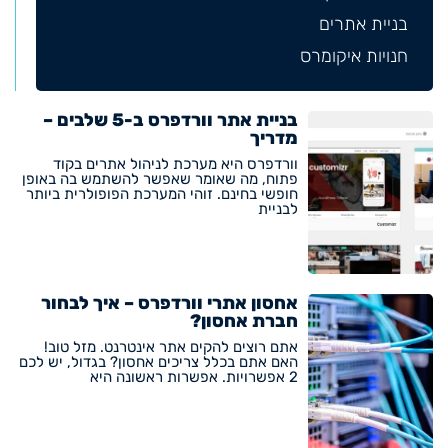
בניית אתרים
חנויות איקומרס
בניית אתר וורדפרס ב-5 שלבים –
מדריך
וורדפרס היא מערכת לניהול אתרים בקוד
פתוח, מה שאומר שאפשר להשתמש בה באופן
חופשי בחינם. זוהי המערכת הפופולרית ביותר
לבניית
אחסון אתרי וורדפרס – איך לבחור
חברת אחסון?
אתם רוצים להקים אתר אינטרנט. מזל טוב!
האם אתם בכלל צריכים אחסון? בגדול, יש לכם
2 אפשרויות. אפשרות ראשונה היא