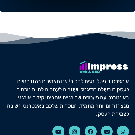
אימפרס דיגיטל, נעים להכיר! אנו מאמינים בהזדמנויות
לעסקים בעולם הדיגטלי ועוזרים לעסקים להיות נוכחים
באינטרנט עם מעטפת של בניית אתרים וקידום אורגני
מנצח! היום יותר מתמיד, הנוכחות שלכם באינטרנט חשובה
לצמיחת העסק.