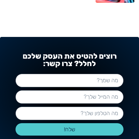
רוצים להטיס את העסק שלכם
לחלל? צרו קשר:
שלח!