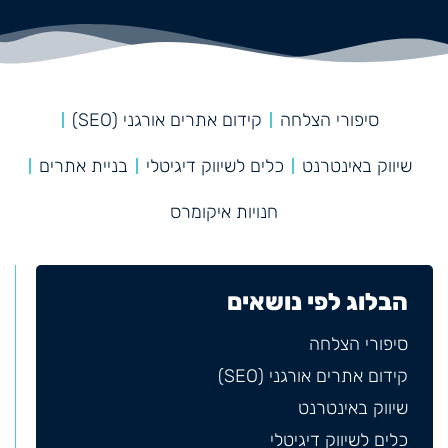
סיפורי הצלחה
קידום אתרים אורגני (SEO)
שיווק באינטרנט
כלים לשיווק דיגיטלי
בניית אתרים
חנויות איקומרס
הבלוג לפי נושאים
סיפורי הצלחה
קידום אתרים אורגני (SEO)
שיווק באינטרנט
כלים לשיווק דיגיטלי