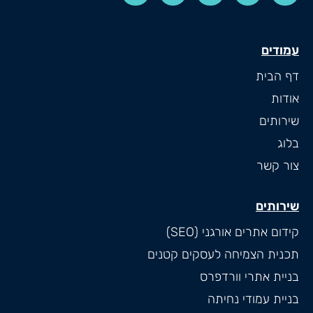
עמודים
דף הבית
אודות
שירותים
בלוג
צור קשר
שירותים
קידום אתרים אורגני (SEO)
תכנית הצמיחה לעסקים קטנים
בניית אתרי וורדפרס
בניית עמודי נחיתה