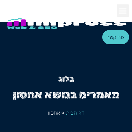
צור קשר
בלוג
מאמרים בנושא אחסון
דף הבית
»
אחסון