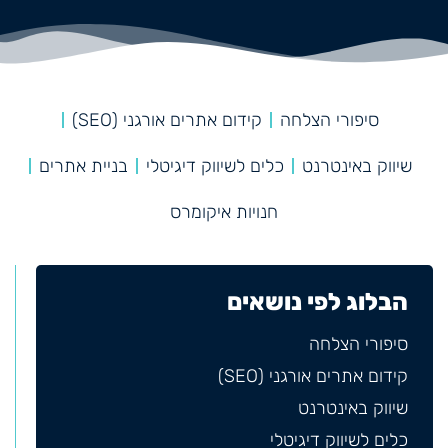
סיפורי הצלחה
קידום אתרים אורגני (SEO)
שיווק באינטרנט
כלים לשיווק דיגיטלי
בניית אתרים
חנויות איקומרס
הבלוג לפי נושאים
סיפורי הצלחה
קידום אתרים אורגני (SEO)
שיווק באינטרנט
כלים לשיווק דיגיטלי