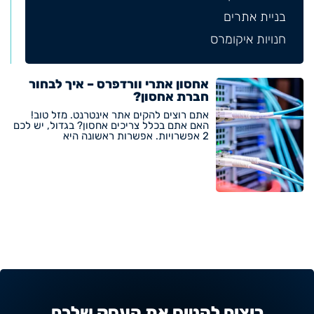
בניית אתרים
חנויות איקומרס
אחסון אתרי וורדפרס – איך לבחור
חברת אחסון?
אתם רוצים להקים אתר אינטרנט. מזל טוב!
האם אתם בכלל צריכים אחסון? בגדול, יש לכם
2 אפשרויות. אפשרות ראשונה היא
רוצים להטיס את העסק שלכם