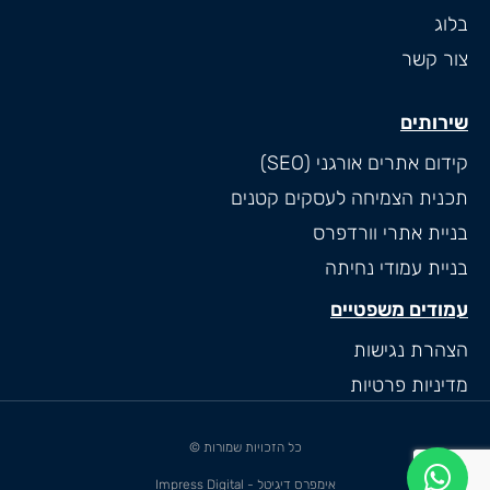
בלוג
צור קשר
שירותים
קידום אתרים אורגני (SEO)
תכנית הצמיחה לעסקים קטנים
בניית אתרי וורדפרס
בניית עמודי נחיתה
עמודים משפטיים
הצהרת נגישות
מדיניות פרטיות
כל הזכויות שמורות ©
אימפרס דיגיטל - Impress Digital