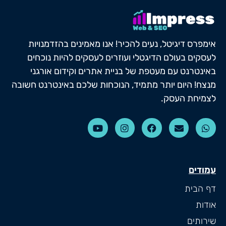
אימפרס דיגיטל, נעים להכיר! אנו מאמינים בהזדמנויות
לעסקים בעולם הדיגטלי ועוזרים לעסקים להיות נוכחים
באינטרנט עם מעטפת של בניית אתרים וקידום אורגני
מנצח! היום יותר מתמיד, הנוכחות שלכם באינטרנט חשובה
לצמיחת העסק.
עמודים
דף הבית
אודות
שירותים