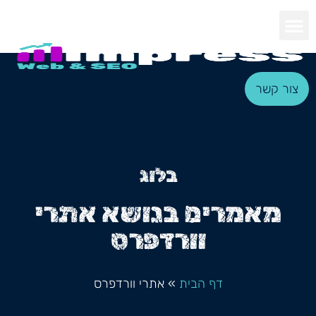
צור קשר
בלוג
מאמרים בנושא אתרי
וורדפרס
דף הבית
»
אתרי וורדפרס