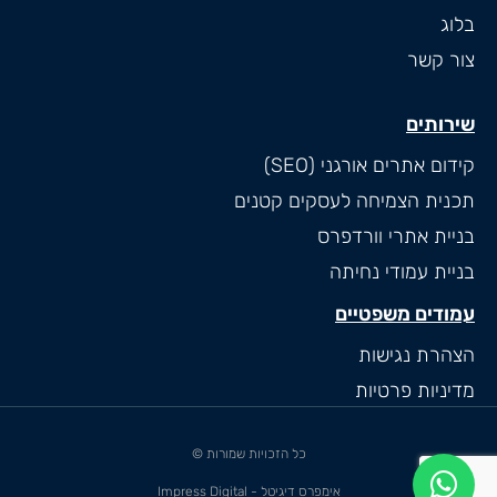
בלוג
צור קשר
שירותים
קידום אתרים אורגני (SEO)
תכנית הצמיחה לעסקים קטנים
בניית אתרי וורדפרס
בניית עמודי נחיתה
עמודים משפטיים
הצהרת נגישות
מדיניות פרטיות
כל הזכויות שמורות ©
אימפרס דיגיטל - Impress Digital