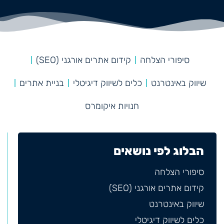
סיפורי הצלחה
קידום אתרים אורגני (SEO)
שיווק באינטרנט
כלים לשיווק דיגיטלי
בניית אתרים
חנויות איקומרס
הבלוג לפי נושאים
סיפורי הצלחה
קידום אתרים אורגני (SEO)
שיווק באינטרנט
כלים לשיווק דיגיטלי