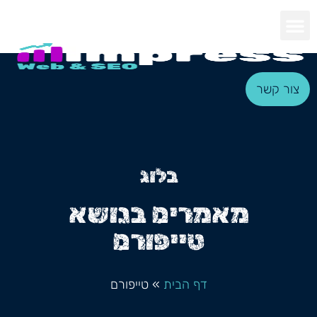
צור קשר
בלוג
מאמרים בנושא
טייפורם
דף הבית
»
טייפורם