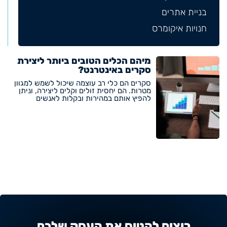
בניית אתרים
חנויות איקומרס
מיהם הכלים הטובים ביותר ליצירת
סקרים באינטרנט?
סקרים הם כלי רב עוצמה שיכול לשמש למגוון
מטרות. הם יחסית זולים וקלים ליצירה, וניתן
להפיץ אותם במהירות ובקלות לאנשים
רוצים להטיס את העסק שלכם