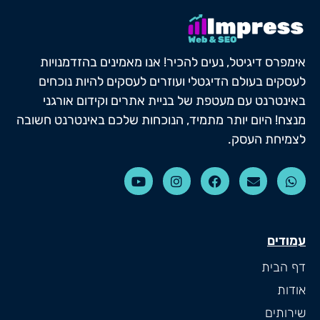
אימפרס דיגיטל, נעים להכיר! אנו מאמינים בהזדמנויות
לעסקים בעולם הדיגטלי ועוזרים לעסקים להיות נוכחים
באינטרנט עם מעטפת של בניית אתרים וקידום אורגני
מנצח! היום יותר מתמיד, הנוכחות שלכם באינטרנט חשובה
לצמיחת העסק.
עמודים
דף הבית
אודות
שירותים