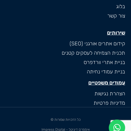
בלוג
צור קשר
שירותים
קידום אתרים אורגני (SEO)
תכנית הצמיחה לעסקים קטנים
בניית אתרי וורדפרס
בניית עמודי נחיתה
עמודים משפטיים
הצהרת נגישות
מדיניות פרטיות
כל הזכויות שמורות ©
אימפרס דיגיטל - Impress Digital