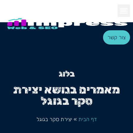
צור קשר
בלוג
מאמרים בנושא יצירת
סקר בגוגל
דף הבית
»
יצירת סקר בגוגל