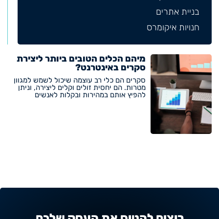
בניית אתרים
חנויות איקומרס
מיהם הכלים הטובים ביותר ליצירת
סקרים באינטרנט?
סקרים הם כלי רב עוצמה שיכול לשמש למגוון
מטרות. הם יחסית זולים וקלים ליצירה, וניתן
להפיץ אותם במהירות ובקלות לאנשים
רוצים להטיס את העסק שלכם