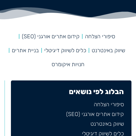
סיפורי הצלחה
קידום אתרים אורגני (SEO)
שיווק באינטרנט
כלים לשיווק דיגיטלי
בניית אתרים
חנויות איקומרס
הבלוג לפי נושאים
סיפורי הצלחה
קידום אתרים אורגני (SEO)
שיווק באינטרנט
כלים לשיווק דיגיטלי