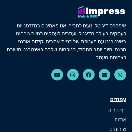
אימפרס דיגיטל, נעים להכיר! אנו מאמינים בהזדמנויות
לעסקים בעולם הדיגטלי ועוזרים לעסקים להיות נוכחים
באינטרנט עם מעטפת של בניית אתרים וקידום אורגני
מנצח! היום יותר מתמיד, הנוכחות שלכם באינטרנט חשובה
לצמיחת העסק.
עמודים
דף הבית
אודות
שירותים