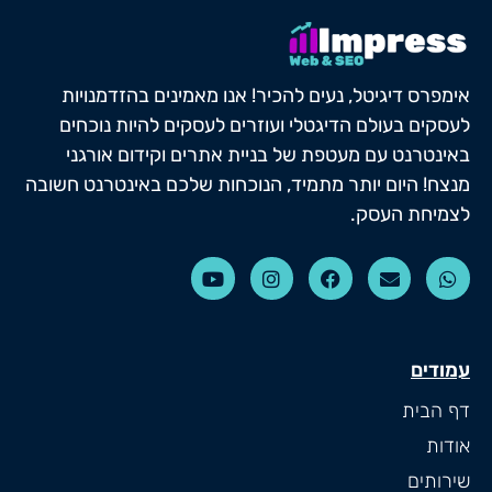
אימפרס דיגיטל, נעים להכיר! אנו מאמינים בהזדמנויות
לעסקים בעולם הדיגטלי ועוזרים לעסקים להיות נוכחים
באינטרנט עם מעטפת של בניית אתרים וקידום אורגני
מנצח! היום יותר מתמיד, הנוכחות שלכם באינטרנט חשובה
לצמיחת העסק.
עמודים
דף הבית
אודות
שירותים