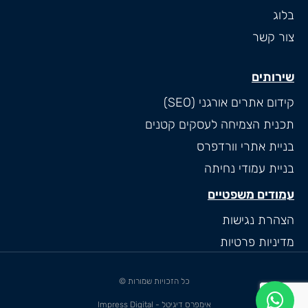
בלוג
צור קשר
שירותים
קידום אתרים אורגני (SEO)
תכנית הצמיחה לעסקים קטנים
בניית אתרי וורדפרס
בניית עמודי נחיתה
עמודים משפטיים
הצהרת נגישות
מדיניות פרטיות
כל הזכויות שמורות ©
אימפרס דיגיטל - Impress Digital