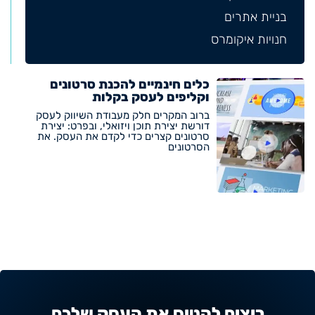
בניית אתרים
חנויות איקומרס
כלים חינמיים להכנת סרטונים
וקליפים לעסק בקלות
ברוב המקרים חלק מעבודת השיווק לעסק
דורשת יצירת תוכן ויזואלי, ובפרט: יצירת
סרטונים קצרים כדי לקדם את העסק. את
הסרטונים
רוצים להטיס את העסק שלכם