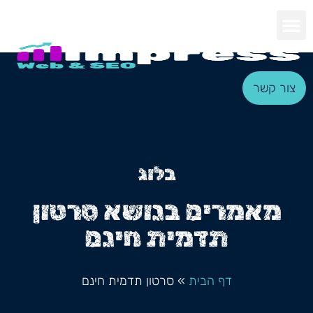
צור קשר
בלוג
מאמרים בנושא סרטון
תדמית חינם
דף הבית
»
סרטון תדמית חינם