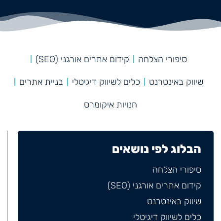
סיפורי הצלחה
קידום אתרים אורגני (SEO)
שיווק באינטרנט
כלים לשיווק דיגיטלי
בניית אתרים
חנויות איקומרס
הבלוג לפי נושאים
סיפורי הצלחה
קידום אתרים אורגני (SEO)
שיווק באינטרנט
כלים לשיווק דיגיטלי