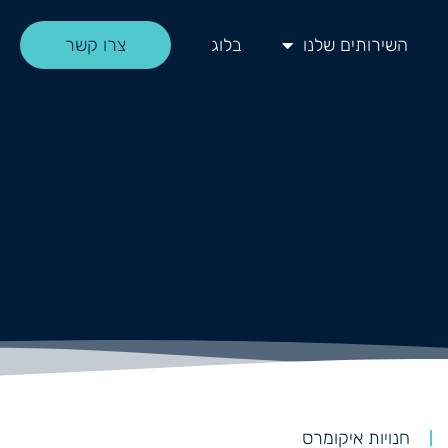
השירותים שלנו
בלוג
צרו קשר
חנויות איקומרס