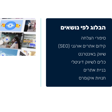
הבלוג לפי נושאים
סיפורי הצלחה
קידום אתרים אורגני (SEO)
שיווק באינטרנט
כלים לשיווק דיגיטלי
בניית אתרים
חנויות איקומרס