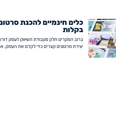
כלים חינמיים להכנת סרטונ
בקלות
ברוב המקרים חלק מעבודת השיווק לעסק דורשת 
יצירת סרטונים קצרים כדי לקדם את העסק. א