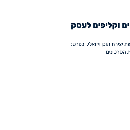
ים וקליפים לעסק
יצירת תוכן ויזואלי, ובפרט:
ת הסרטונים