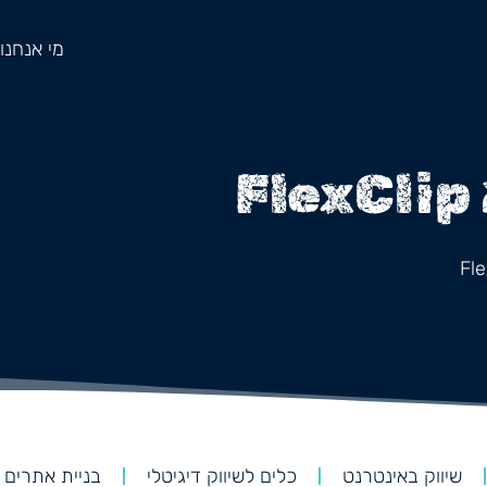
מי אנחנו
Fle
שיווק באינטרנט
כלים לשיווק דיגיטלי
בניית אתרים