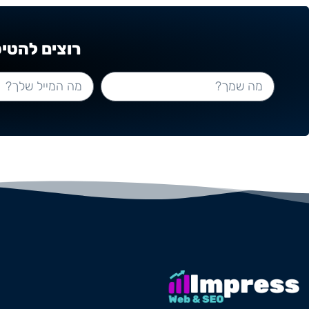
רוצים להטי